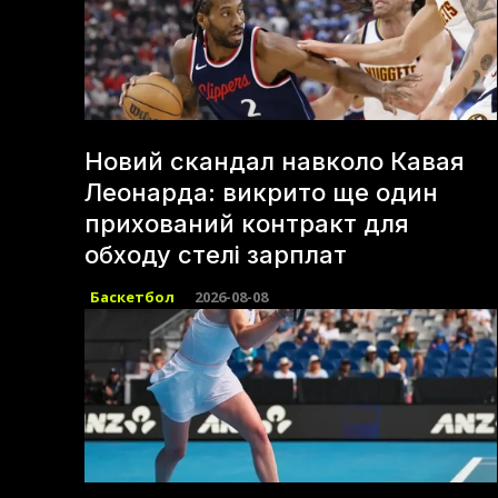
Новий скандал навколо Кавая
Леонарда: викрито ще один
прихований контракт для
обходу стелі зарплат
Баскетбол
2026-08-08