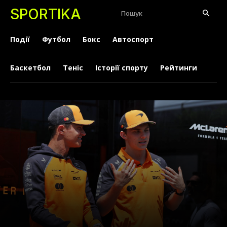
SPORTIKA
Пошук
Події
Футбол
Бокс
Автоспорт
Баскетбол
Теніс
Історії спорту
Рейтинги