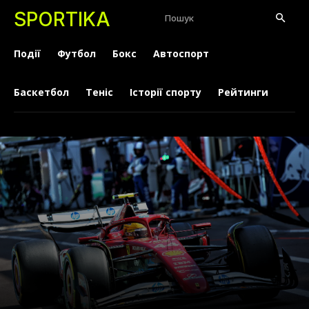
SPORTIKA
Пошук
Події
Футбол
Бокс
Автоспорт
Баскетбол
Теніс
Історії спорту
Рейтинги