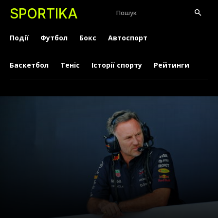
SPORTIKA
Пошук
Події
Футбол
Бокс
Автоспорт
Баскетбол
Теніс
Історії спорту
Рейтинги