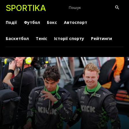
SPORTIKA
Пошук
Події
Футбол
Бокс
Автоспорт
Баскетбол
Теніс
Історії спорту
Рейтинги