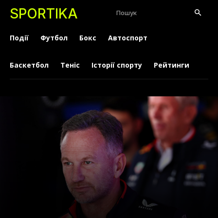
SPORTIKA
Пошук
Події
Футбол
Бокс
Автоспорт
Баскетбол
Теніс
Історії спорту
Рейтинги