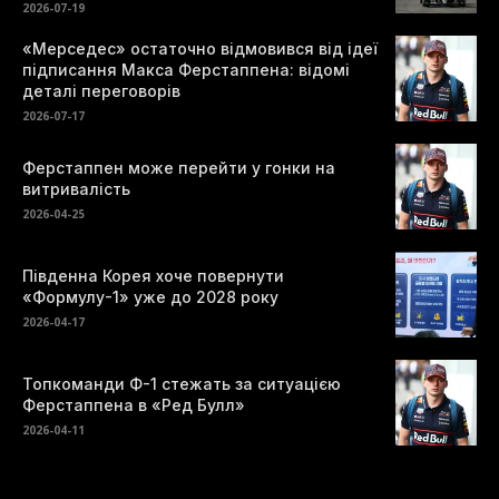
2026-07-19
«Мерседес» остаточно відмовився від ідеї
підписання Макса Ферстаппена: відомі
деталі переговорів
2026-07-17
Ферстаппен може перейти у гонки на
витривалість
2026-04-25
Південна Корея хоче повернути
«Формулу-1» уже до 2028 року
2026-04-17
Топкоманди Ф-1 стежать за ситуацією
Ферстаппена в «Ред Булл»
2026-04-11