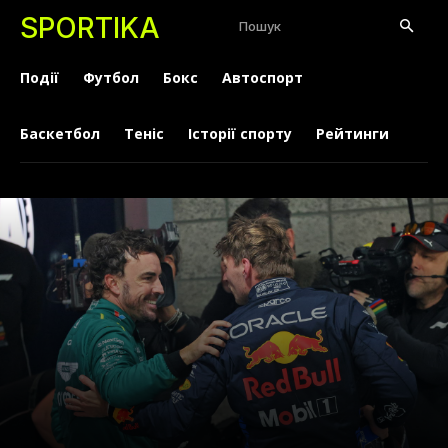
SPORTIKA
Пошук
Події
Футбол
Бокс
Автоспорт
Баскетбол
Теніс
Історії спорту
Рейтинги