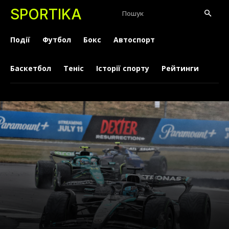
SPORTIKA
Пошук
Події
Футбол
Бокс
Автоспорт
Баскетбол
Теніс
Історії спорту
Рейтинги