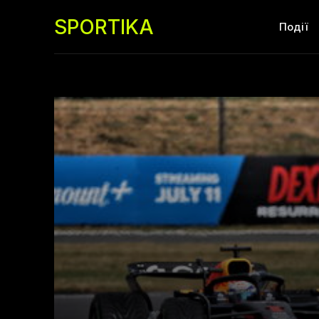
SPORTIKA
Події