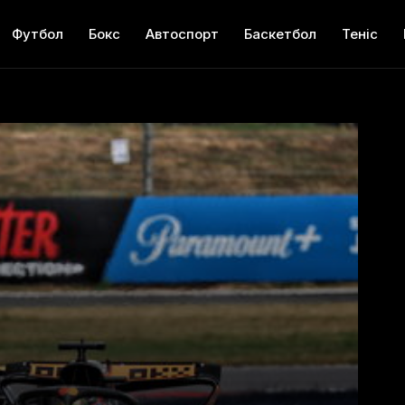
Футбол
Бокс
Автоспорт
Баскетбол
Теніс