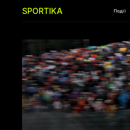
SPORTIKA
Події