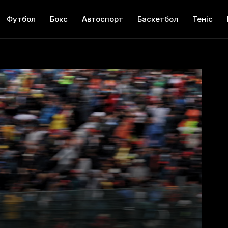
Футбол
Бокс
Автоспорт
Баскетбол
Теніс