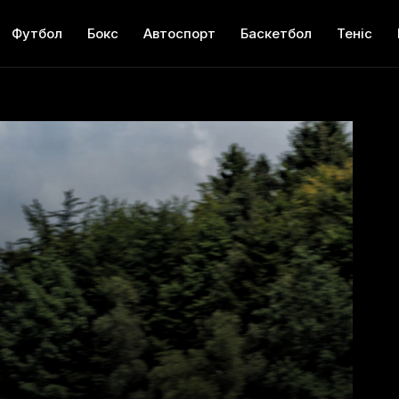
Футбол
Бокс
Автоспорт
Баскетбол
Теніс