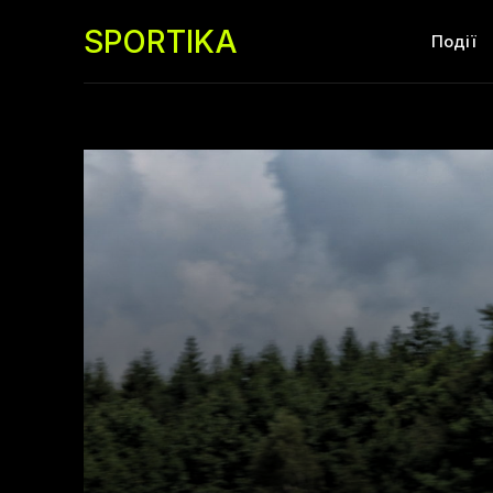
SPORTIKA
Події