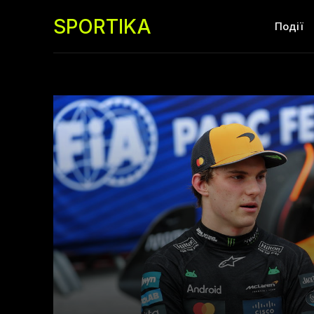
SPORTIKA
Події