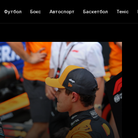
Футбол
Бокс
Автоспорт
Баскетбол
Теніс