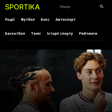
SPORTIKA
Пошук
Події
Футбол
Бокс
Автоспорт
Баскетбол
Теніс
Історії спорту
Рейтинги