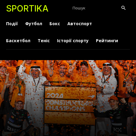
SPORTIKA
Пошук
Події
Футбол
Бокс
Автоспорт
Баскетбол
Теніс
Історії спорту
Рейтинги