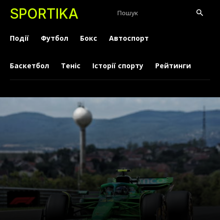
SPORTIKA
Пошук
Події
Футбол
Бокс
Автоспорт
Баскетбол
Теніс
Історії спорту
Рейтинги