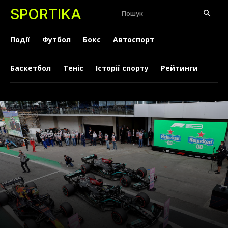
SPORTIKA
Пошук
Події
Футбол
Бокс
Автоспорт
Баскетбол
Теніс
Історії спорту
Рейтинги