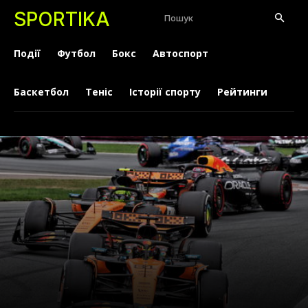
SPORTIKA
Пошук
Події
Футбол
Бокс
Автоспорт
Баскетбол
Теніс
Історії спорту
Рейтинги