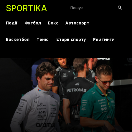
SPORTIKA
Пошук
Події
Футбол
Бокс
Автоспорт
Баскетбол
Теніс
Історії спорту
Рейтинги