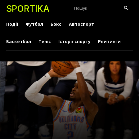
SPORTIKA
Пошук
Події
Футбол
Бокс
Автоспорт
Баскетбол
Теніс
Історії спорту
Рейтинги