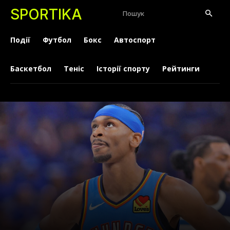
SPORTIKA
Пошук
Події
Футбол
Бокс
Автоспорт
Баскетбол
Теніс
Історії спорту
Рейтинги