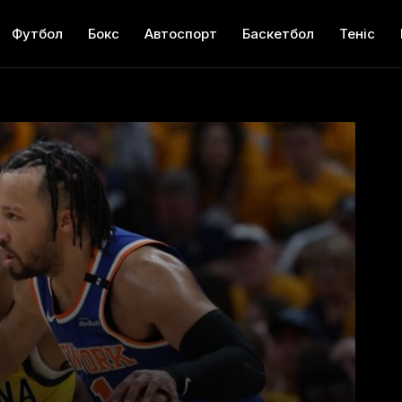
Футбол
Бокс
Автоспорт
Баскетбол
Теніс