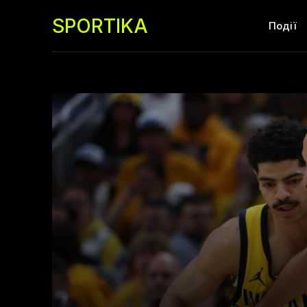
SPORTIKA
Події