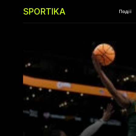
SPORTIKA
Події