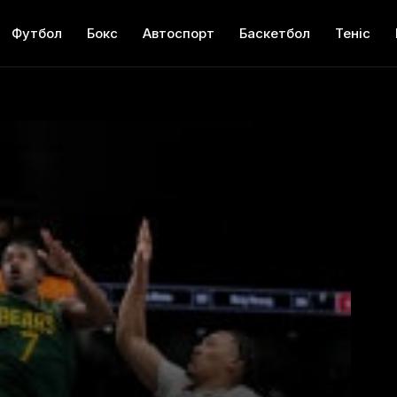
Футбол
Бокс
Автоспорт
Баскетбол
Теніс