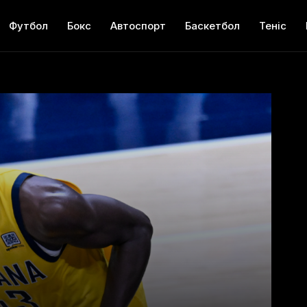
Футбол
Бокс
Автоспорт
Баскетбол
Теніс