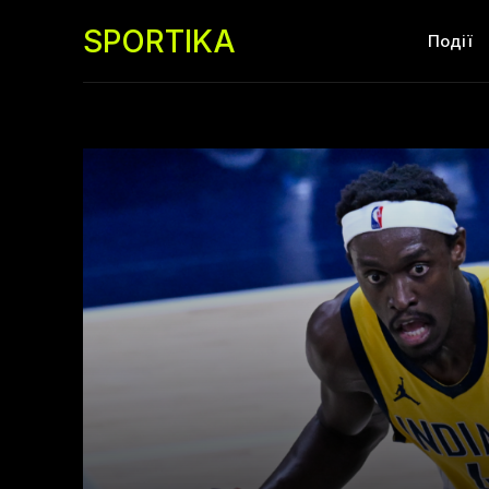
SPORTIKA
Події