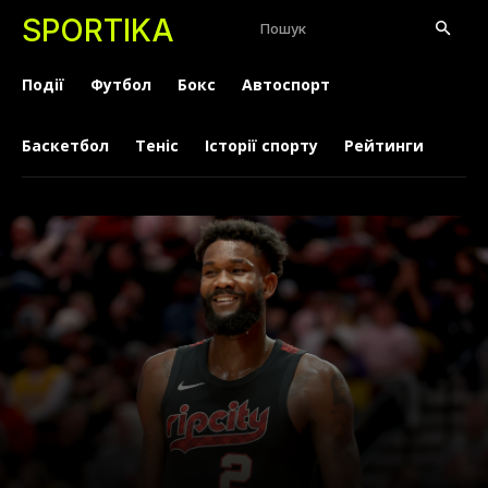
SPORTIKA
Пошук
Події
Футбол
Бокс
Автоспорт
Баскетбол
Теніс
Історії спорту
Рейтинги