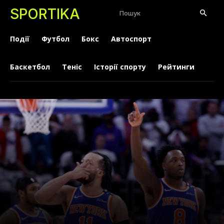
SPORTIKA
Пошук
Події
Футбол
Бокс
Автоспорт
Баскетбол
Теніс
Історії спорту
Рейтинги