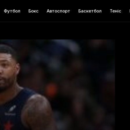
Футбол
Бокс
Автоспорт
Баскетбол
Теніс