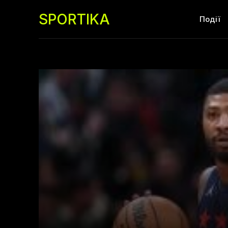
SPORTIKA
Події