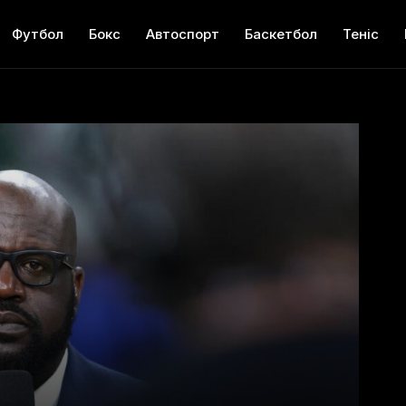
Футбол
Бокс
Автоспорт
Баскетбол
Теніс