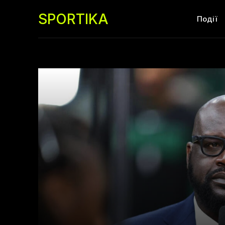
SPORTIKA
Події