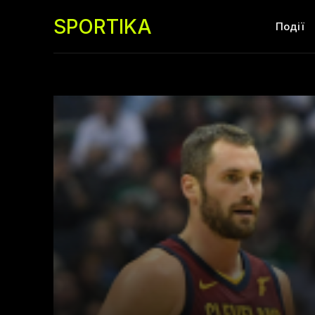
SPORTIKA
Події