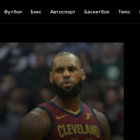
Футбол
Бокс
Автоспорт
Баскетбол
Теніс