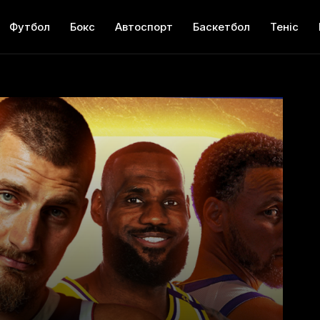
Футбол
Бокс
Автоспорт
Баскетбол
Теніс