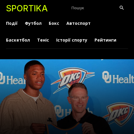
SPORTIKA
Пошук
Події
Футбол
Бокс
Автоспорт
Баскетбол
Теніс
Історії спорту
Рейтинги