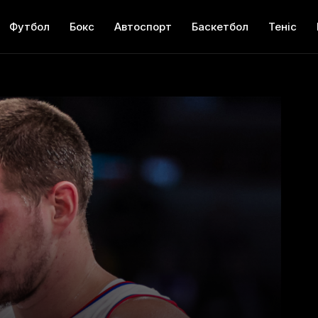
Футбол
Бокс
Автоспорт
Баскетбол
Теніс