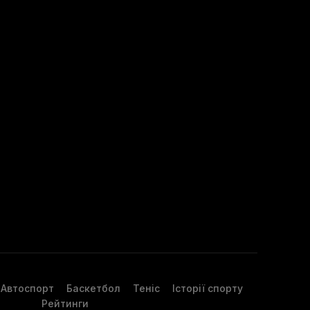
Автоспорт
Баскетбол
Теніс
Історії спорту
Рейтинги