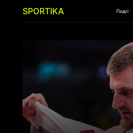
SPORTIKA
Події