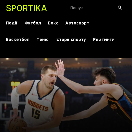
SPORTIKA
Пошук
Події
Футбол
Бокс
Автоспорт
Баскетбол
Теніс
Історії спорту
Рейтинги