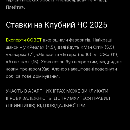
Плейта».
Ставки на Клубний ЧС 2025
Експерти GGBET
вже оцінили фаворитів. Найкращі
шанси – у «Реала» (4.5), далі йдуть «Ман Сіті» (5.5),
«Баварія» (7), «Челсі» та «Інтер» (по 10), «ПСЖ» (11),
«Атлетіко» (15). Хоча сезон був непростим, мадридці з
новим тренером Хабі Алонсо налаштовані повернути
собі світове домінування.
УЧАСТЬ В АЗАРТНИХ ІГРАХ МОЖЕ ВИКЛИКАТИ
ІГРОВУ ЗАЛЕЖНІСТЬ. ДОТРИМУЙТЕСЯ ПРАВИЛ
(ПРИНЦИПІВ) ВІДПОВІДАЛЬНОЇ ГРИ.