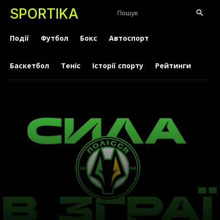
SPORTIKA
Пошук
Події
Футбол
Бокс
Автоспорт
Баскетбол
Теніс
Історії спорту
Рейтинги