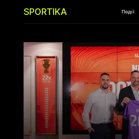
SPORTIKA
Події