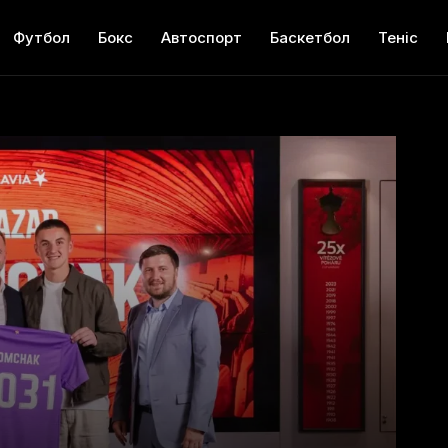
Футбол
Бокс
Автоспорт
Баскетбол
Теніс