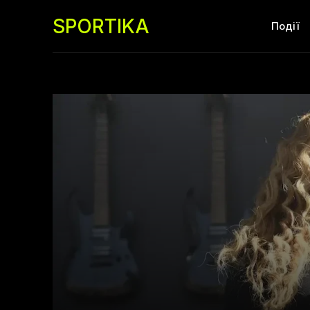
SPORTIKA
Події