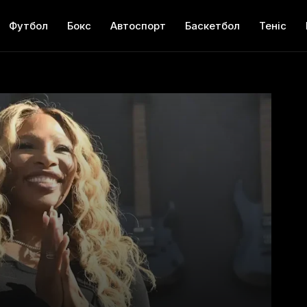
Футбол
Бокс
Автоспорт
Баскетбол
Теніс